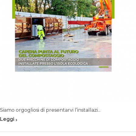
Siamo orgogliosi di presentarvi l’installazi...
›
Leggi