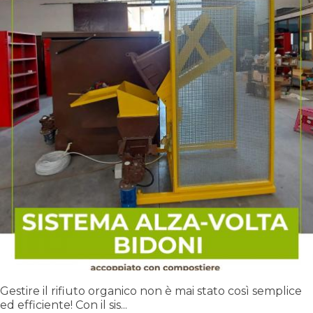
Gestire il rifiuto organico non è mai stato così semplice
ed efficiente! Con il sis...