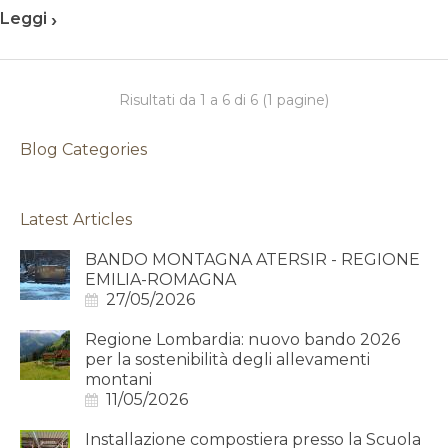
›
Leggi
Risultati da 1 a 6 di 6 (1 pagine)
Blog Categories
Latest Articles
BANDO MONTAGNA ATERSIR - REGIONE
EMILIA-ROMAGNA
27/05/2026
Regione Lombardia: nuovo bando 2026
per la sostenibilità degli allevamenti
montani
11/05/2026
Installazione compostiera presso la Scuola