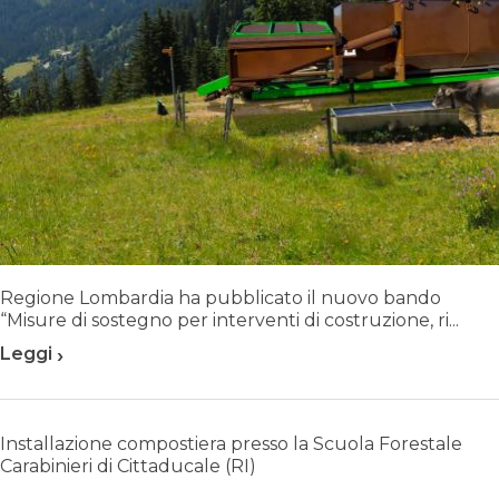
Regione Lombardia ha pubblicato il nuovo bando
“Misure di sostegno per interventi di costruzione, ri...
›
Leggi
Installazione compostiera presso la Scuola Forestale
Carabinieri di Cittaducale (RI)