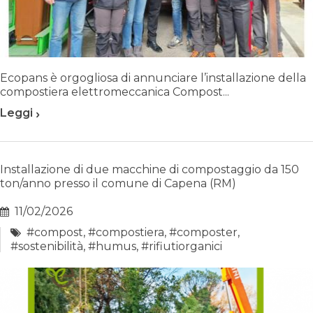
Ecopans è orgogliosa di annunciare l’installazione della
compostiera elettromeccanica Compost...
›
Leggi
Installazione di due macchine di compostaggio da 150
ton/anno presso il comune di Capena (RM)
11/02/2026
#compost
,
#compostiera
,
#composter
,
#sostenibilità
,
#humus
,
#rifiutiorganici