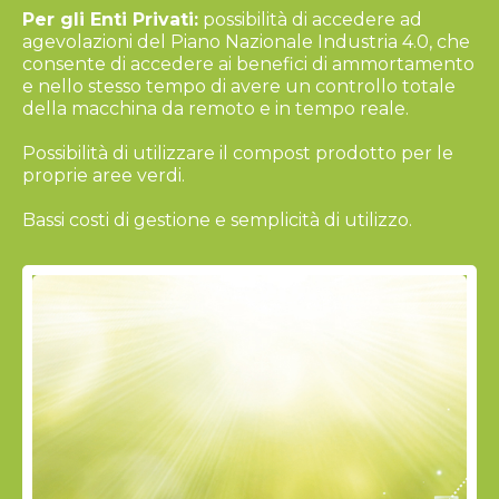
Per gli Enti Privati:
possibilità di accedere ad
agevolazioni del Piano Nazionale Industria 4.0, che
consente di accedere ai benefici di ammortamento
e nello stesso tempo di avere un controllo totale
della macchina da remoto e in tempo reale.
Possibilità di utilizzare il compost prodotto per le
proprie aree verdi.
Bassi costi di gestione e semplicità di utilizzo.