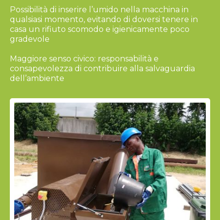
Possibilità di inserire l’umido nella macchina in
qualsiasi momento, evitando di doversi tenere in
casa un rifiuto scomodo e igienicamente poco
gradevole
Maggiore senso civico: responsabilità e
consapevolezza di contribuire alla salvaguardia
dell’ambiente