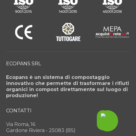
ECOPANS SRL
Ecopans è un sistema di compostaggio
innovativo che permette di trasformare i rifiuti
organici in compost direttamente sul luogo di
produzione!
CONTATTI
Via Roma, 16
Gardone Riviera - 25083 (BS)