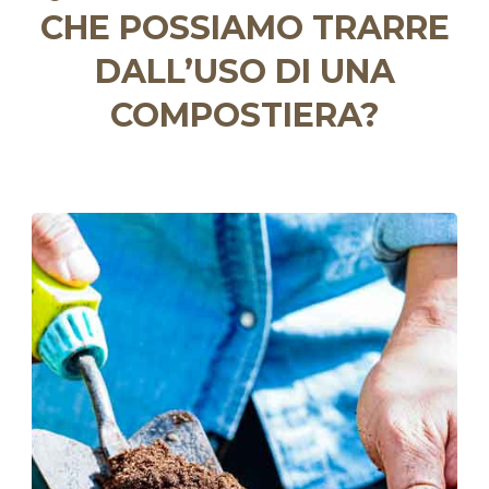
CHE POSSIAMO TRARRE
DALL’USO DI UNA
COMPOSTIERA?