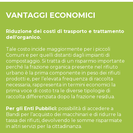
VANTAGGI ECONOMICI
Riduzione dei costi di trasporto e trattamento
dell’organico.
Tale costo incide maggiormente per i piccoli
Comuni e per quelli distanti dagli impianti di
compostaggio. Si tratta di un risparmio importante
perché la frazione organica presente nel rifiuto
urbano è la prima componente in peso dei rifiuti
prodotti e, per l’elevata frequenza di raccolta
necessaria, rappresenta in termini economici la
prima voce di costo tra le diverse tipologie di
raccolta differenziata dopo la frazione residua.
Per gli Enti Pubblici:
possibilità di accedere a
Bandi per l’acquisto dei macchinari e di ridurre la
tassa dei rifiuti, devolvendo le somme risparmiate
in altri servizi per la cittadinanza.