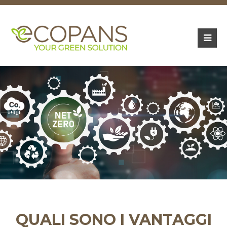
QUALI SONO I VANTAGGI