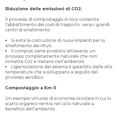
Riduzione delle emissioni di CO2.
Il processo di compostaggio in loco consente
l’abbattimento dei costi di trasporto verso i grandi
centri di smaltimento.
Si evita la costruzione di nuovi impianti per lo
smaltimento dei rifiuti.
Il compost viene prodotto attraverso un
processo completamente naturale che non
immette Co2 e metano nell’ambiente.
L’igienizzazione del sistema è garantito dalle alte
temperature che si sviluppano a seguito del
processo aerobico.
Compostaggio a Km 0
Un esempio virtuoso di economia circolare in cui lo
scarto organico rientra nel ciclo naturale a
beneficio dell’ambiente