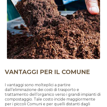
VANTAGGI PER IL COMUNE
I vantaggi sono molteplici a partire
dall’eliminazione dei costi di trasporto e
trattamento dell’organico verso i grandi impianti di
compostaggio. Tale costo incide maggiormente
per i piccoli Comuni e per quelli distanti dagli