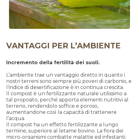
VANTAGGI PER L’AMBIENTE
Incremento della fertilità dei suoli.
L’ambiente trae un vantaggio diretto in quanto i
nostri terreni sono sempre più poveri di carbonio, e
l’indice di desertificazione è in continua crescita.
Il compost è un fertilizzante naturale utilissimo a
tal proposito, perché apporta elementi nutritivi al
terreno, rendendolo soffice e poroso,
aumentandone così la capacità di trattenere
l’acqua.
Il compost ha un effetto fertilizzante a lungo
termine, superiore al letame bovino. La flora dei
micro-organismi combatte malattie ed infestanti.