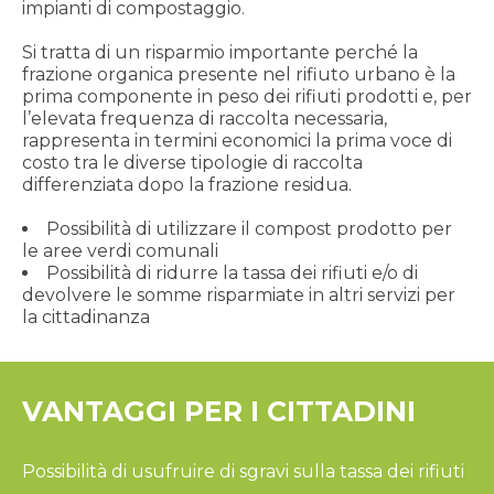
impianti di compostaggio.
Si tratta di un risparmio importante perché la
frazione organica presente nel rifiuto urbano è la
prima componente in peso dei rifiuti prodotti e, per
l’elevata frequenza di raccolta necessaria,
rappresenta in termini economici la prima voce di
costo tra le diverse tipologie di raccolta
differenziata dopo la frazione residua.
Possibilità di utilizzare il compost prodotto per
le aree verdi comunali
Possibilità di ridurre la tassa dei rifiuti e/o di
devolvere le somme risparmiate in altri servizi per
la cittadinanza
VANTAGGI PER I CITTADINI
Possibilità di usufruire di sgravi sulla tassa dei rifiuti