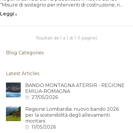
“Misure di sostegno per interventi di costruzione, ri...
›
Leggi
Risultati da 1 a 1 di 1 (1 pagine)
Blog Categories
Latest Articles
BANDO MONTAGNA ATERSIR - REGIONE
EMILIA-ROMAGNA
27/05/2026
Regione Lombardia: nuovo bando 2026
per la sostenibilità degli allevamenti
montani
11/05/2026