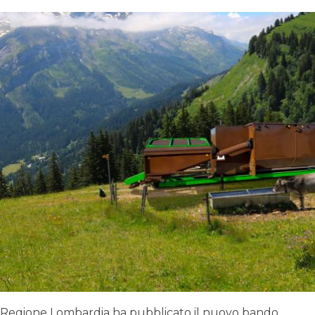
Regione Lombardia ha pubblicato il nuovo bando