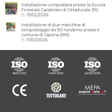
Installazione compostiera presso la Scuola
Forestale Carabinieri di Cittaducale (RI)
19/02/2026
Installazione di due macchine di
compostaggio da 150 ton/anno presso il
comune di Capena (RM)
11/02/2026