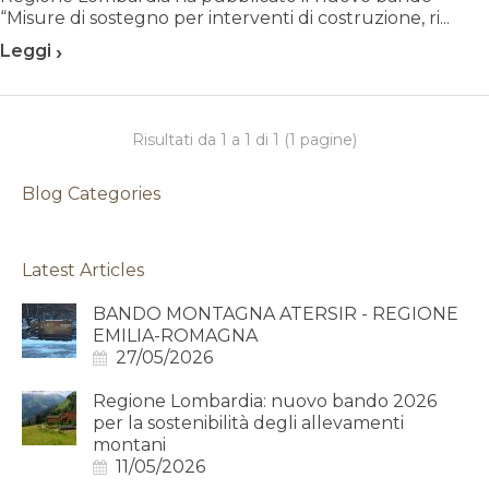
“Misure di sostegno per interventi di costruzione, ri...
›
Leggi
Risultati da 1 a 1 di 1 (1 pagine)
Blog Categories
Latest Articles
BANDO MONTAGNA ATERSIR - REGIONE
EMILIA-ROMAGNA
27/05/2026
Regione Lombardia: nuovo bando 2026
per la sostenibilità degli allevamenti
montani
11/05/2026