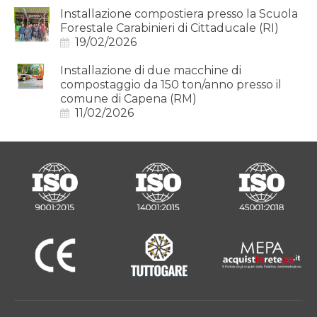
Installazione compostiera presso la Scuola
Forestale Carabinieri di Cittaducale (RI)
19/02/2026
Installazione di due macchine di
compostaggio da 150 ton/anno presso il
comune di Capena (RM)
11/02/2026