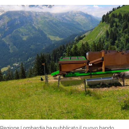
Regione Lombardia ha pubblicato il nuovo bando