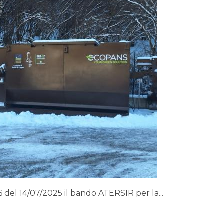
 del 14/07/2025 il bando ATERSIR per la...