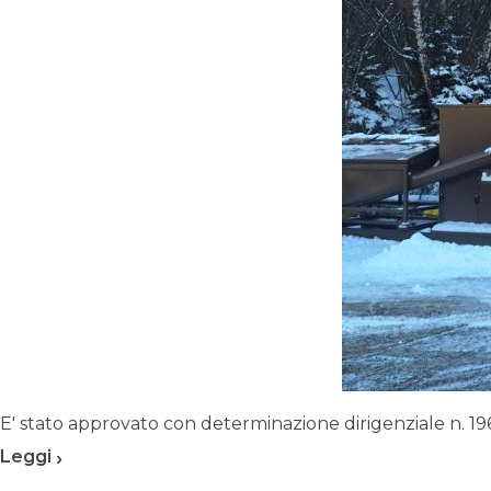
E' stato approvato con determinazione dirigenziale n. 196
›
Leggi