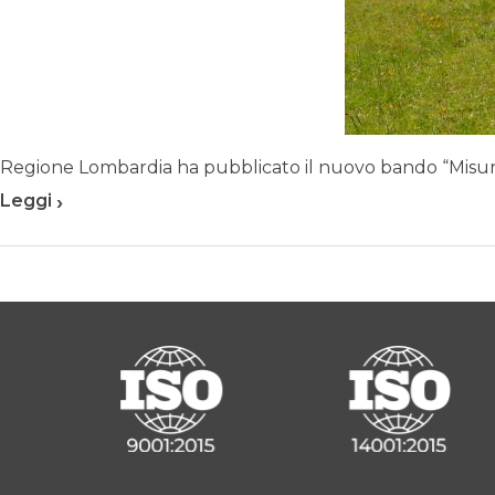
Regione Lombardia ha pubblicato il nuovo bando “Misure d
›
Leggi