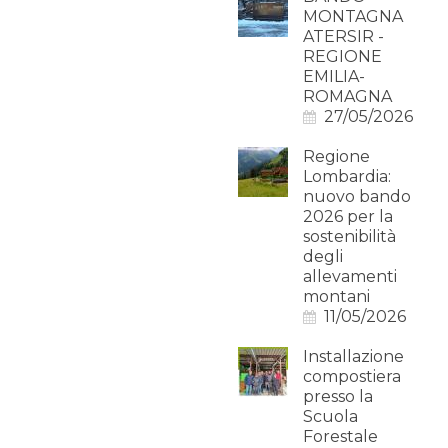
MONTAGNA
ATERSIR -
REGIONE
EMILIA-
ROMAGNA
27/05/2026
Regione
Lombardia:
nuovo bando
2026 per la
sostenibilità
degli
allevamenti
montani
11/05/2026
Installazione
compostiera
presso la
Scuola
Forestale