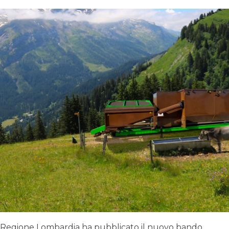
Regione Lombardia ha pubblicato il nuovo bando