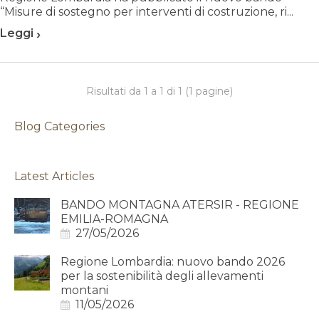
“Misure di sostegno per interventi di costruzione, ri...
›
Leggi
Risultati da 1 a 1 di 1 (1 pagine)
Blog Categories
Latest Articles
BANDO MONTAGNA ATERSIR - REGIONE
EMILIA-ROMAGNA
27/05/2026
Regione Lombardia: nuovo bando 2026
per la sostenibilità degli allevamenti
montani
11/05/2026