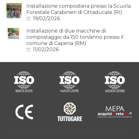
Installazione compostiera presso la Scuola
Forestale Carabinieri di Cittaducale (RI)
19/02/2026
Installazione di due macchine di
compostaggio da 150 ton/anno presso il
comune di Capena (RM)
11/02/2026