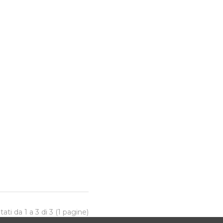
tati da 1 a 3 di 3 (1 pagine)