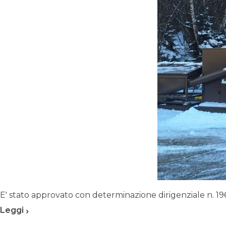
E' stato approvato con determinazione dirigenziale n. 196
›
Leggi