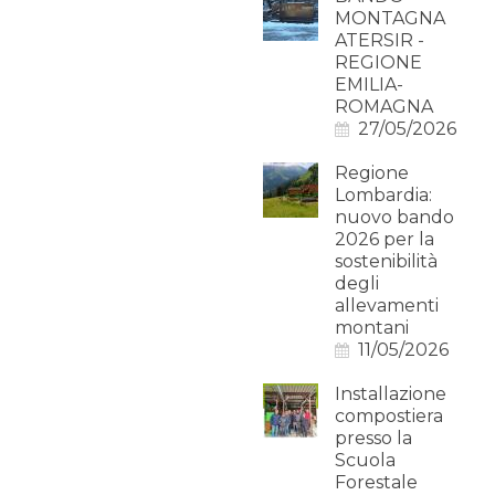
MONTAGNA
ATERSIR -
REGIONE
EMILIA-
ROMAGNA
27/05/2026
Regione
Lombardia:
nuovo bando
2026 per la
sostenibilità
degli
allevamenti
montani
11/05/2026
Installazione
compostiera
presso la
Scuola
Forestale