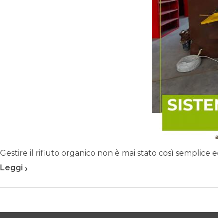
Gestire il rifiuto organico non è mai stato così semplice ed e
›
Leggi