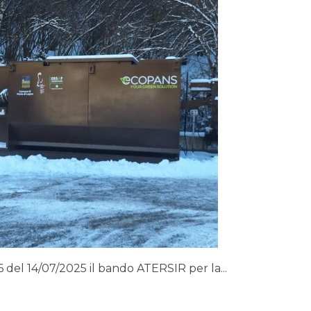
 del 14/07/2025 il bando ATERSIR per la...