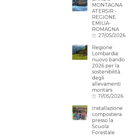
MONTAGNA
ATERSIR -
REGIONE
EMILIA-
ROMAGNA
27/05/2026
Regione
Lombardia:
nuovo bando
2026 per la
sostenibilità
degli
allevamenti
montani
11/05/2026
Installazione
compostiera
presso la
Scuola
Forestale