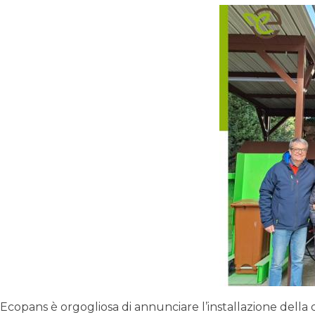
Ecopans è orgogliosa di annunciare l’installazione dell