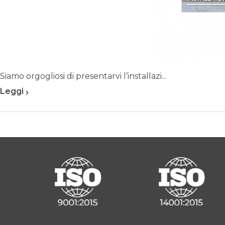
Siamo orgogliosi di presentarvi l’installazi...
›
Leggi