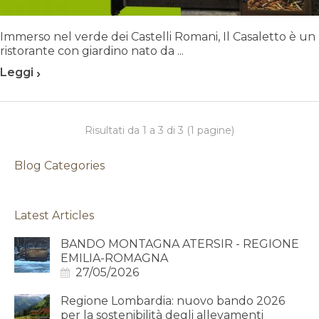
Immerso nel verde dei Castelli Romani, Il Casaletto è un
ristorante con giardino nato da ...
›
Leggi
Risultati da 1 a 3 di 3 (1 pagine)
Blog Categories
Latest Articles
BANDO MONTAGNA ATERSIR - REGIONE
EMILIA-ROMAGNA
27/05/2026
Regione Lombardia: nuovo bando 2026
per la sostenibilità degli allevamenti