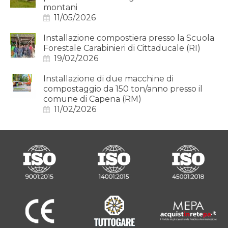
montani
11/05/2026
Installazione compostiera presso la Scuola
Forestale Carabinieri di Cittaducale (RI)
19/02/2026
Installazione di due macchine di
compostaggio da 150 ton/anno presso il
comune di Capena (RM)
11/02/2026