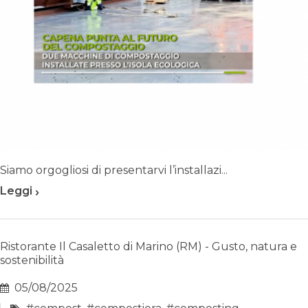
Siamo orgogliosi di presentarvi l’installazi...
›
Leggi
Ristorante Il Casaletto di Marino (RM) - Gusto, natura e
sostenibilità
05/08/2025