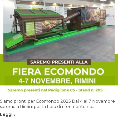
Siamo pronti per Ecomondo 2025 Dal 4 al 7 Novembre
saremo a Rimini per la fiera di riferimento ne...
›
Leggi