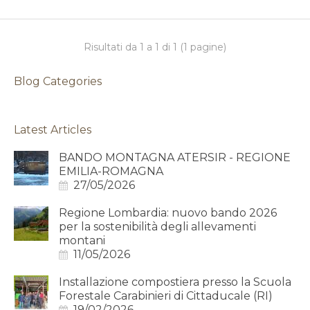
Risultati da 1 a 1 di 1 (1 pagine)
Blog Categories
Latest Articles
BANDO MONTAGNA ATERSIR - REGIONE
EMILIA-ROMAGNA
27/05/2026
Regione Lombardia: nuovo bando 2026
per la sostenibilità degli allevamenti
montani
11/05/2026
Installazione compostiera presso la Scuola
Forestale Carabinieri di Cittaducale (RI)
19/02/2026