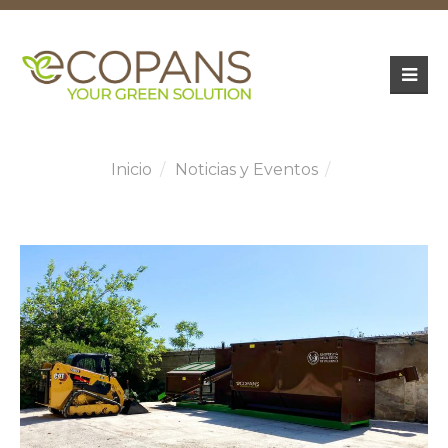
Inicio
Noticias y Eventos