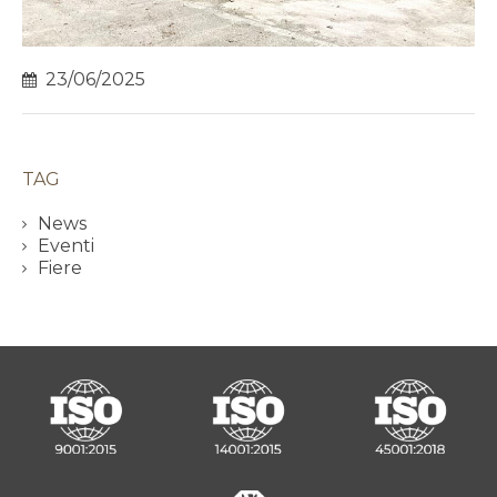
23/06/2025
TAG
News
Eventi
Fiere