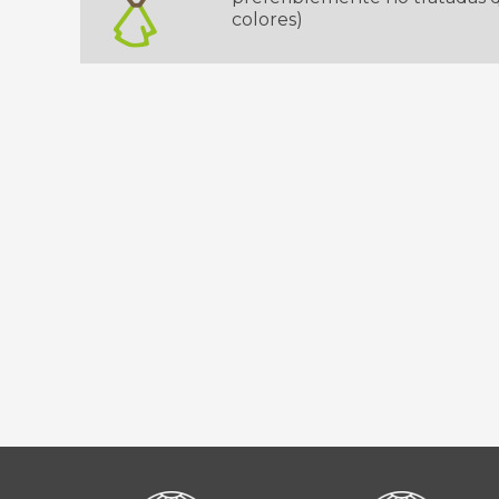
colores)