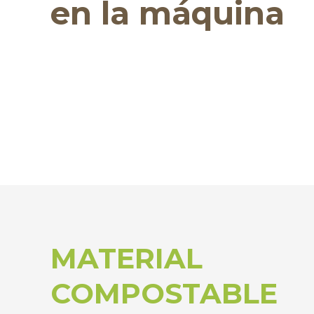
en la máquina
MATERIAL
COMPOSTABLE