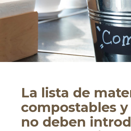
La lista de mate
compostables y 
no deben introd