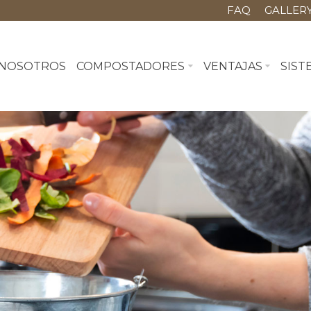
FAQ
GALLER
NOSOTROS
COMPOSTADORES
VENTAJAS
SIST