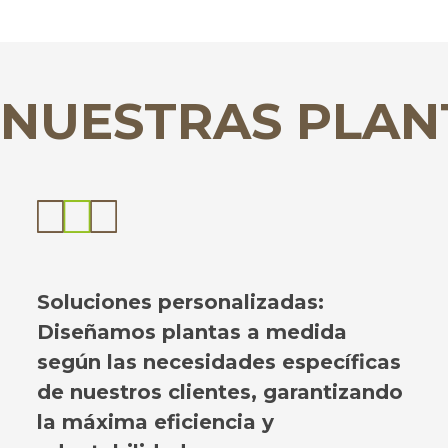
 NUESTRAS PLAN
Soluciones personalizadas:
Diseñamos plantas a medida
según las necesidades específicas
de nuestros clientes, garantizando
la máxima eficiencia y