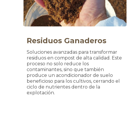
Residuos Ganaderos
Soluciones avanzadas para transformar
residuos en compost de alta calidad. Este
proceso no solo reduce los
contaminantes, sino que también
produce un acondicionador de suelo
beneficioso para los cultivos, cerrando el
ciclo de nutrientes dentro de la
explotación.