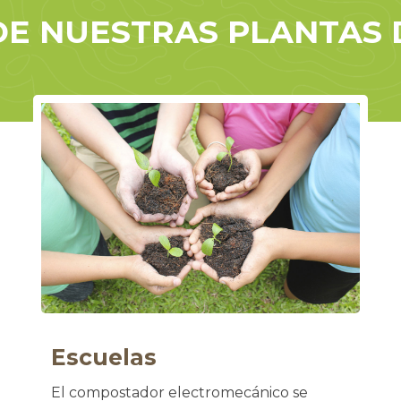
DE NUESTRAS PLANTAS
Escuelas
El compostador electromecánico se