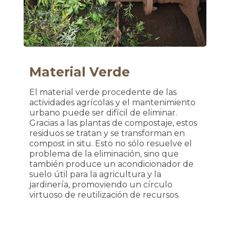
Material Verde
El material verde procedente de las
actividades agrícolas y el mantenimiento
urbano puede ser difícil de eliminar.
Gracias a las plantas de compostaje, estos
residuos se tratan y se transforman en
compost in situ. Esto no sólo resuelve el
problema de la eliminación, sino que
también produce un acondicionador de
suelo útil para la agricultura y la
jardinería, promoviendo un círculo
virtuoso de reutilización de recursos.