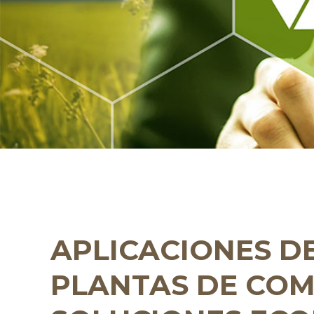
APLICACIONES DE
PLANTAS DE COM