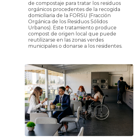
de compostaje para tratar los residuos
orgánicos procedentes de la recogida
domiciliaria de la FORSU (Fracción
Orgánica de los Residuos Sólidos
Urbanos). Este tratamiento produce
compost de origen local que puede
reutilizarse en las zonas verdes
municipales o donarse a los residentes.