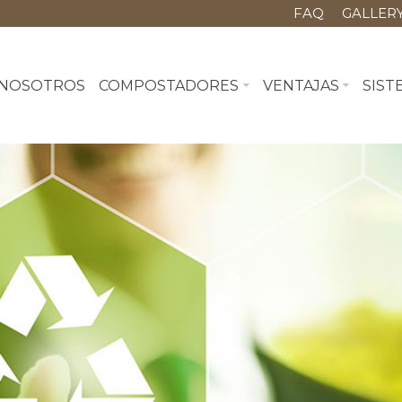
FAQ
GALLER
NOSOTROS
COMPOSTADORES
VENTAJAS
SIST