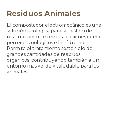
Residuos Animales
El compostador electromecánico es una
solución ecológica para la gestión de
residuos animales en instalaciones como
perreras, zoológicos e hipódromos.
Permite el tratamiento sostenible de
grandes cantidades de residuos
orgánicos, contribuyendo también a un
entorno más verde y saludable para los
animales.