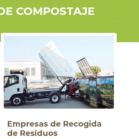
 DE COMPOSTAJE
Empresas de Recogida
de Residuos