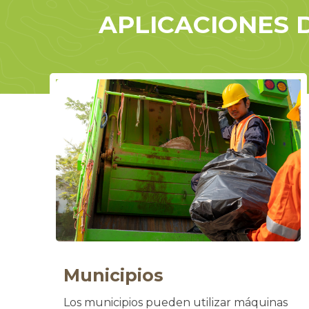
APLICACIONES 
Municipios
Los municipios pueden utilizar máquinas