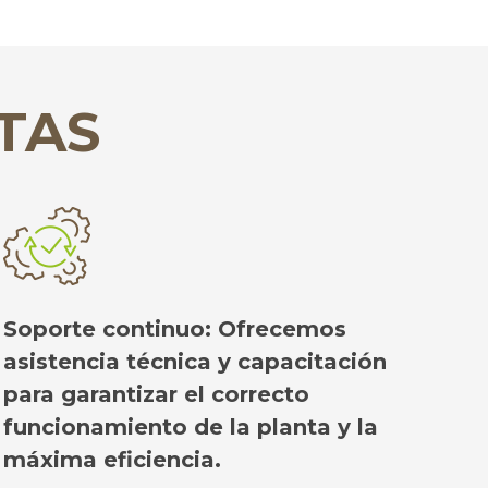
TAS
Soporte continuo: Ofrecemos
asistencia técnica y capacitación
para garantizar el correcto
funcionamiento de la planta y la
máxima eficiencia.