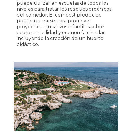
puede utilizar en escuelas de todos los
niveles para tratar los residuos orgánicos
del comedor. El compost producido
puede utilizarse para promover
proyectos educativos infantiles sobre
ecosostenibilidad y economía circular,
incluyendo la creación de un huerto
didáctico.