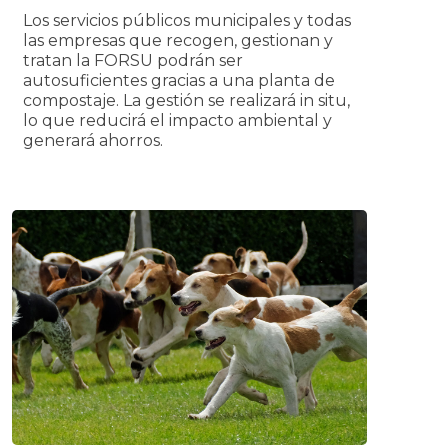
Los servicios públicos municipales y todas
las empresas que recogen, gestionan y
tratan la FORSU podrán ser
autosuficientes gracias a una planta de
compostaje. La gestión se realizará in situ,
lo que reducirá el impacto ambiental y
generará ahorros.