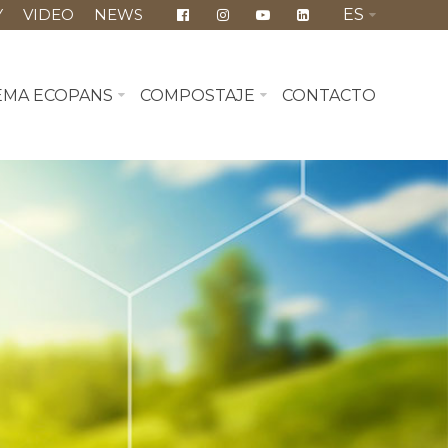
Y
VIDEO
NEWS
ES
EMA ECOPANS
COMPOSTAJE
CONTACTO