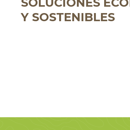
SOLUCIONES ECO
Y SOSTENIBLES