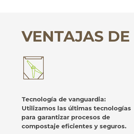
VENTAJAS DE
Tecnología de vanguardia:
Utilizamos las últimas tecnologías
para garantizar procesos de
compostaje eficientes y seguros.