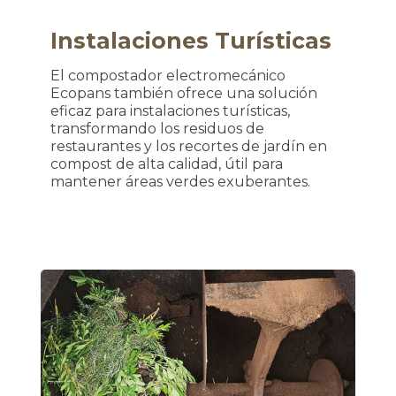
Instalaciones Turísticas
El compostador electromecánico
Ecopans también ofrece una solución
eficaz para instalaciones turísticas,
transformando los residuos de
restaurantes y los recortes de jardín en
compost de alta calidad, útil para
mantener áreas verdes exuberantes.