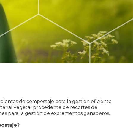
plantas de compostaje para la gestión eficiente
aterial vegetal procedente de recortes de
ones para la gestión de excrementos ganaderos.
postaje?