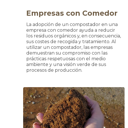
Empresas con Comedor
La adopción de un compostador en una
empresa con comedor ayuda a reducir
los residuos orgánicos y, en consecuencia,
sus costes de recogida y tratamiento. Al
utilizar un compostador, las empresas
demuestran su compromiso con las
prácticas respetuosas con el medio
ambiente y una visión verde de sus
procesos de producción.