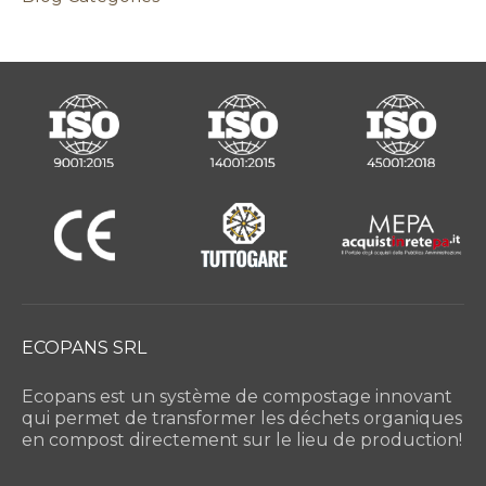
ECOPANS SRL
Ecopans est un système de compostage innovant
qui permet de transformer les déchets organiques
en compost directement sur le lieu de production!