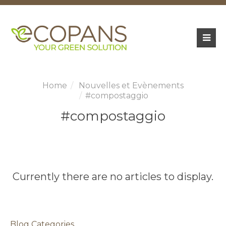
Nouvelles et Evènements
#compostaggio
#compostaggio
Currently there are no articles to display.
Blog Categories